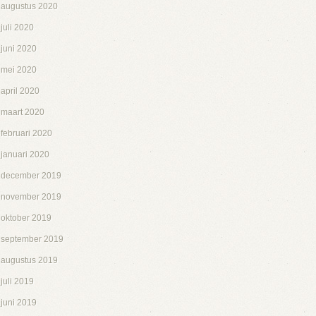
augustus 2020
juli 2020
juni 2020
mei 2020
april 2020
maart 2020
februari 2020
januari 2020
december 2019
november 2019
oktober 2019
september 2019
augustus 2019
juli 2019
juni 2019