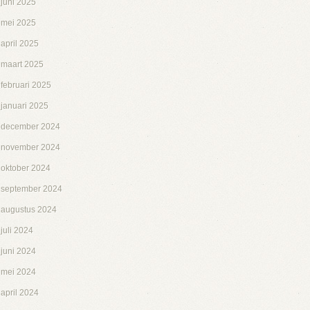
juni 2025
mei 2025
april 2025
maart 2025
februari 2025
januari 2025
december 2024
november 2024
oktober 2024
september 2024
augustus 2024
juli 2024
juni 2024
mei 2024
april 2024