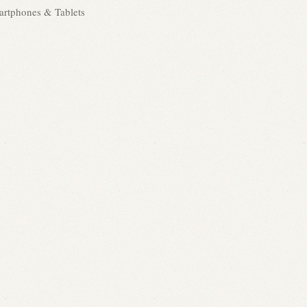
rtphones & Tablets