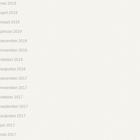
mei 2019
april 2019
maart 2019
januari 2019
december 2018
november 2018
oktober 2018
augustus 2018
december 2017
november 2017
oktober 2017
september 2017
augustus 2017
juli 2017
mei 2017