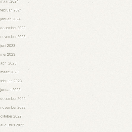
maart 2024
februari 2024
januari 2024
december 2023
november 2023
juni 2023
mei 2023
april 2023
maart 2023
februari 2023
januari 2023
december 2022
november 2022
oktober 2022
augustus 2022