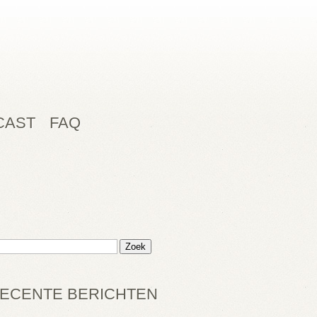
CAST
FAQ
ECENTE BERICHTEN