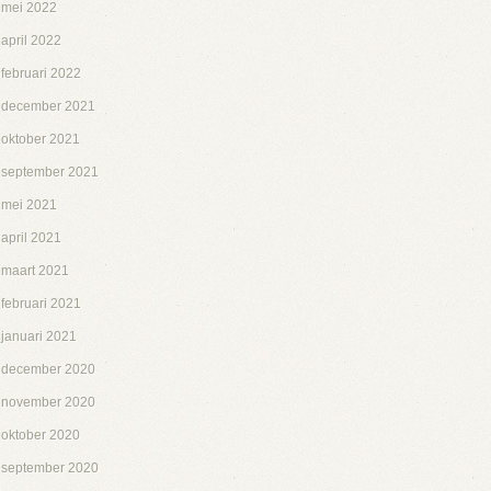
mei 2022
april 2022
februari 2022
december 2021
oktober 2021
september 2021
mei 2021
april 2021
maart 2021
februari 2021
januari 2021
december 2020
november 2020
oktober 2020
september 2020